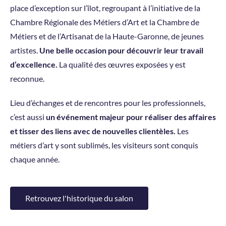
place d’exception sur l’îlot, regroupant à l’initiative de la
Chambre Régionale des Métiers d’Art et la Chambre de
Métiers et de l’Artisanat de la Haute-Garonne, de jeunes
artistes.
Une belle occasion pour découvrir leur travail
d’excellence.
La qualité des œuvres exposées y est
reconnue.
Lieu d’échanges et de rencontres pour les professionnels,
c’est aussi
un événement majeur pour réaliser des affaires
et tisser des liens avec de nouvelles clientèles.
Les
métiers d’art y sont sublimés, les visiteurs sont conquis
chaque année.
Retrouvez l'historique du salon