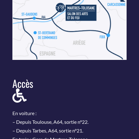
Accès
En voiture :
– Depuis Toulouse, A64, sortie n°22.
– Depuis Tarbes, A64, sortie n°21.