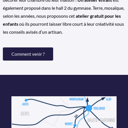
également proposé dans le hall 2 du gymnase. Terre, mosaïque,
selon les années, nous proposons cet
atelier gratuit pour les
enfants
où ils pourront laisser libre court à leur créativité sous
les conseils avisés d’un artisan.
Comment venir ?